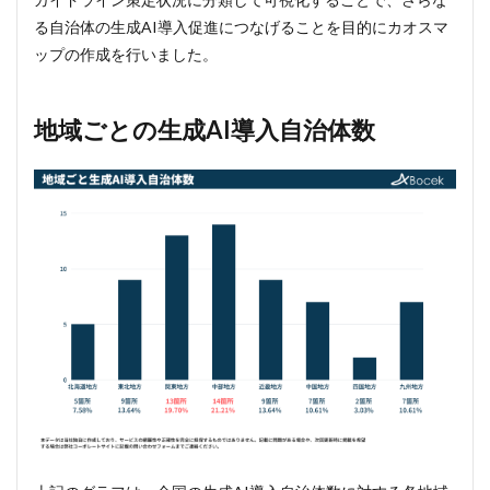
る自治体の生成AI導入促進につなげることを目的にカオスマ
ップの作成を行いました。
地域ごとの生成AI導入自治体数