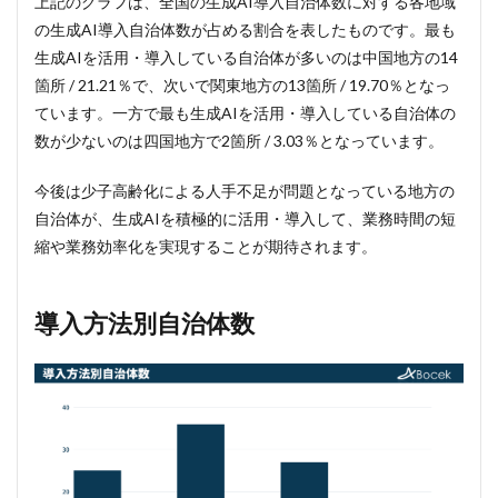
上記のグラフは、全国の生成AI導入自治体数に対する各地域
の生成AI導入自治体数が占める割合を表したものです。最も
生成AIを活用・導入している自治体が多いのは中国地方の14
箇所 / 21.21％で、次いで関東地方の13箇所 / 19.70％となっ
ています。一方で最も生成AIを活用・導入している自治体の
数が少ないのは四国地方で2箇所 / 3.03％となっています。
今後は少子高齢化による人手不足が問題となっている地方の
自治体が、生成AIを積極的に活用・導入して、業務時間の短
縮や業務効率化を実現することが期待されます。
導入方法別自治体数