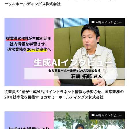
ーソルホールディングス株式会社
AI活用インタビュー
従業員の4割が生成AI活用 イントラネット情報も学習させ、通常業務の
20％効率化を目指す セガサミーホールディングス株式会社
AI活用インタビュー