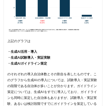
上記のグラフは
・生成AI活用・導入
・生成AI試験導入・実証実験
・生成AIガイドライン策定
のそれぞれの導入自治体数とその割合を表したものです。こ
のグラフから生成AIの導入については、試験導入・実証実験
の段階である自治体が多いことが分かります。ガイドライン
策定については、生成AIをすでに導入しており、ガイドライ
ンも同時に策定した自治体もありますが、試験導入・実証実
験、あるいは検討段階ですでにガイドラインを策定している