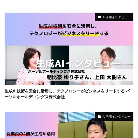
AI活用インタビュー
生成AI技術を安全に活用し、テクノロジーがビジネスをリードする パ
ーソルホールディングス株式会社
AI活用インタビュー