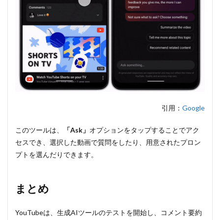
引用：
Google
このツールは、
「Ask」
オプションをタップすることでアク
セスでき、選択した動画で質問をしたり、用意されたプロン
プトを選んだりできます。
まとめ
YouTubeは、生成AIツールのテストを開始し、コメント要約