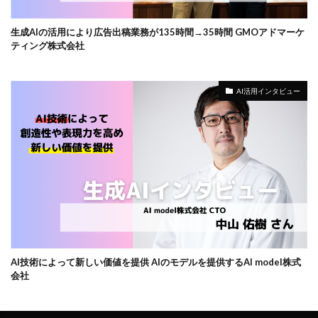
生成AIの活用により広告出稿業務が135時間→35時間 GMOアドマーケ
ティング株式会社
AI活用インタビュー
AI技術によって新しい価値を提供 AIのモデルを提供するAI model株式
会社