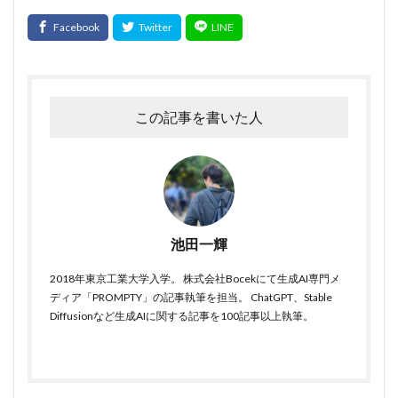
この記事を書いた人
池田一輝
2018年東京工業大学入学。 株式会社Bocekにて生成AI専門メ
ディア「PROMPTY」の記事執筆を担当。 ChatGPT、Stable
Diffusionなど生成AIに関する記事を100記事以上執筆。