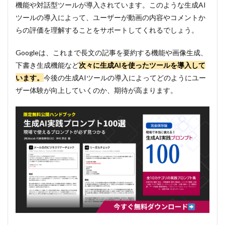
機能や対話型ツールが導入されています。このような生成AI
ツールの導入によって、ユーザーが動画の内容やコメントか
らの評価を理解することをサポートしてくれるでしょう。
Googleは、これまで長文の記事を要約する機能や画像生成、
下書き生成機能など
次々に生成AIを使ったツールを導入して
います。
今後の生成AIツールの導入によってどのようにユー
ザー体験が向上していくのか、期待が高まります。