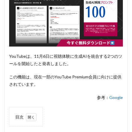
YouTubeは、11月6日に視聴体験に生成AIを統合する2つのツ
ールを開始したと発表しました。
この機能は、現在一部のYouTube Premium会員に向けに提供
されています。
参考：
Google
目次
1
コメ