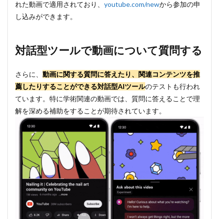
れた動画で適用されており、
youtube.com/new
から参加の申
し込みができます。
対話型ツールで動画について質問する
さらに、
動画に関する質問に答えたり、関連コンテンツを推
薦したりすることができる対話型AIツール
のテストも行われ
ています。特に学術関連の動画では、質問に答えることで理
解を深める補助をすることが期待されています。