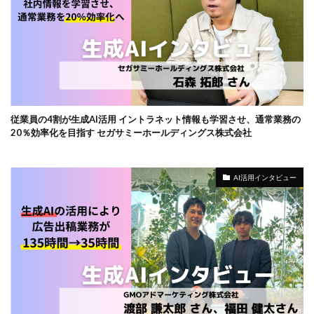
従業員の4割が生成AI活用 イントラネット情報も学習させ、通常業務の
20％効率化を目指す セガサミーホールディングス株式会社
AI活用インタビュー