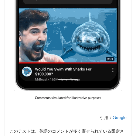
引用：
Google
このテストは、英語のコメントが多く寄せられている限定さ