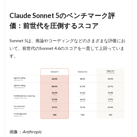
Claude Sonnet 5のベンチマーク評
価：前世代を圧倒するスコア
Sonnet 5は、推論やコーディングなどのさまざまな評価にお
いて、前世代のSonnet 4.6のスコアを一貫して上回っていま
す。
画像：
Anthropic