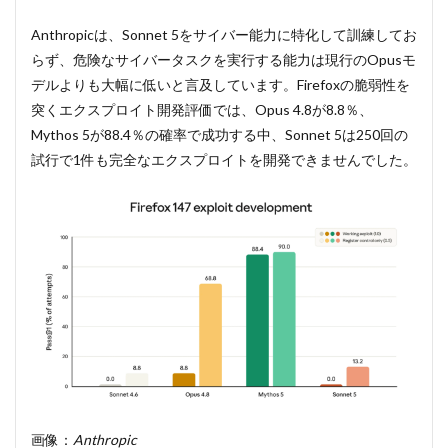
Anthropicは、Sonnet 5をサイバー能力に特化して訓練してお
らず、危険なサイバータスクを実行する能力は現行のOpusモ
デルよりも大幅に低いと言及しています。Firefoxの脆弱性を
突くエクスプロイト開発評価では、Opus 4.8が8.8％、
Mythos 5が88.4％の確率で成功する中、Sonnet 5は250回の
試行で1件も完全なエクスプロイトを開発できませんでした。
画像：
Anthropic