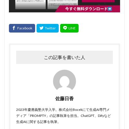
この記事を書いた人
佐藤日香
2023年慶應義塾大学入学。株式会社Bocekにて生成AI専門メ
ディア「PROMPTY」の記事執筆を担当。ChatGPT、Difyなど
生成AIに関する記事を執筆。