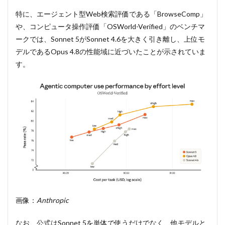
特に、エージェント型Web検索評価である「BrowseComp」
や、コンピュータ操作評価「OSWorld-Verified」のベンチマ
ークでは、Sonnet 5がSonnet 4.6を大きく引き離し、上位モ
デルであるOpus 4.8の性能域に近づいたことが示されていま
す。
画像：
Anthropic
なお、公式はSonnet 5を単体で使うだけでなく、他モデルと