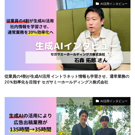
AI活用インタビュー
従業員の4割が生成AI活用 イントラネット情報も学習させ、通常業務の
20％効率化を目指す セガサミーホールディングス株式会社
AI活用インタビュー