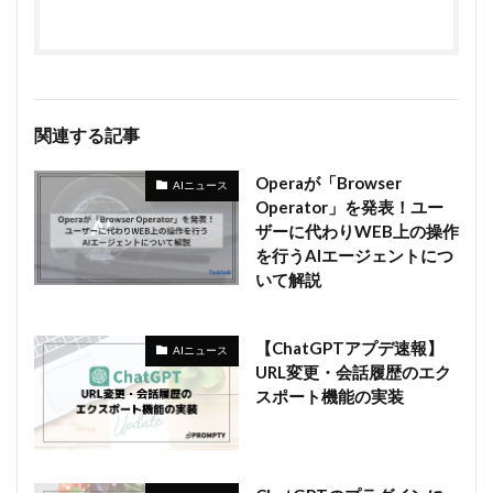
関連する記事
Operaが「Browser
AIニュース
Operator」を発表！ユー
ザーに代わりWEB上の操作
を行うAIエージェントにつ
いて解説
【ChatGPTアプデ速報】
AIニュース
URL変更・会話履歴のエク
スポート機能の実装