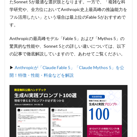
たSonnet 5が最適な選択肢となります。一方で、「複雑な科
学研究や、全方位においてAnthropic史上最高峰の推論能力を
フル活用したい」という場合は最上位のFable 5がおすすめで
す。
Anthropicの最高峰モデル「Fable 5」および「Mythos 5」の
驚異的な性能や、Sonnet 5との詳しい違いについては、以下
の記事で徹底解説していますので、あわせてご覧ください。
▶︎
Anthropicが「Claude Fable 5」「Claude Mythos 5」を公
開！特徴・性能・料金などを解説