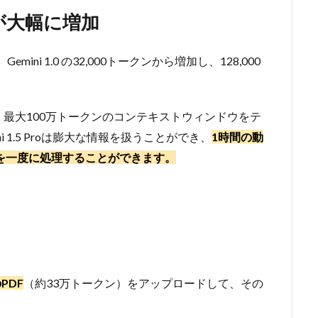
が大幅に増加
emini 1.0 の32,000トークンから増加し、128,000
最大100万トークンのコンテキストウィンドウをテ
 1.5 Proは膨大な情報を扱うことができ、
1時間の動
ードを一度に処理することができます。
PDF
（約33万トークン）をアップロードして、その