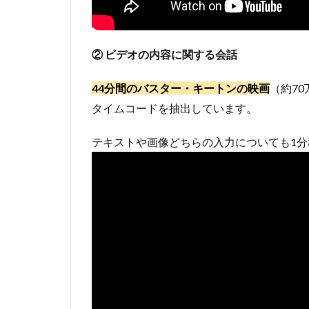
② ビデオの内容に関する会話
44分間のバスター・キートンの映画
（約7
タイムコードを抽出しています。
テキストや画像どちらの入力についても1