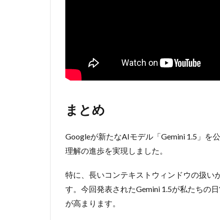
まとめ
Googleが新たなAIモデル「Gemini 
理解の進歩を実現しました。
特に、長いコンテキストウィンドウの扱いが
す。今回発表されたGemini 1.5が私た
が高まります。