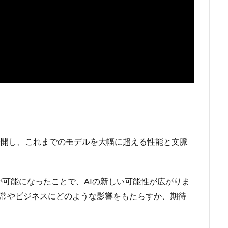
1.5」を公開し、これまでのモデルを大幅に超える性能と文脈
可能になったことで、AIの新しい可能性が広がりま
ちの日常やビジネスにどのような影響をもたらすか、期待