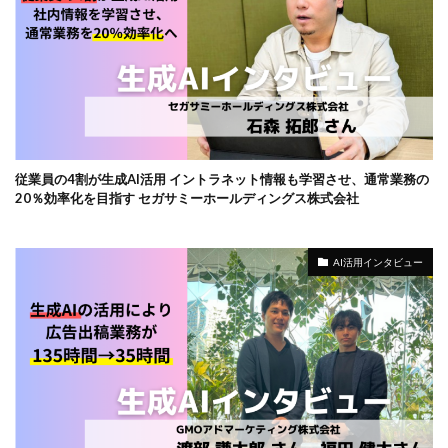
従業員の4割が生成AI活用 イントラネット情報も学習させ、通常業務の
20％効率化を目指す セガサミーホールディングス株式会社
AI活用インタビュー