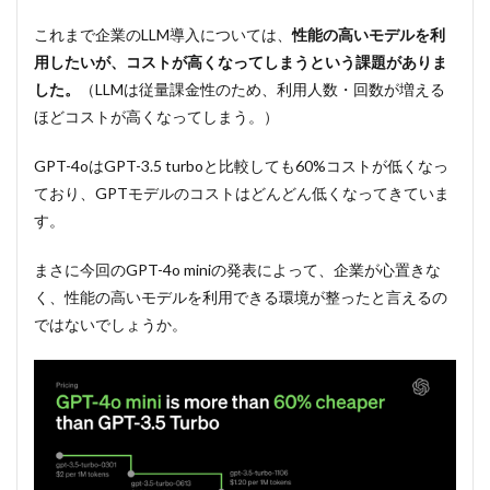
これまで企業のLLM導入については、
性能の高いモデルを利
用したいが、コストが高くなってしまうという課題がありま
した。
（LLMは従量課金性のため、利用人数・回数が増える
ほどコストが高くなってしまう。）
GPT-4oはGPT-3.5 turboと比較しても60%コストが低くなっ
ており、GPTモデルのコストはどんどん低くなってきていま
す。
まさに今回のGPT-4o miniの発表によって、企業が心置きな
く、性能の高いモデルを利用できる環境が整ったと言えるの
ではないでしょうか。