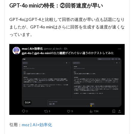
GPT-4o miniの特長：②回答速度が早い
GPT-4oはGPT-4と比較して回答の速度が早い点も話題になり
ましたが、GPT-4o miniはさらに回答を生成する速度が速くな
っています。
引用：
moz | AI×効率化