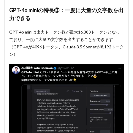
GPT-4o miniの特長③：一度に大量の文字数を出
力できる
GPT-4o miniは出力トークン数が最大16,383トークンとなっ
ており、一度に大量の文字数を出力することができます。
（GPT-4oが4096トークン、Claude 3.5 Sonnetが8,192トーク
ン）