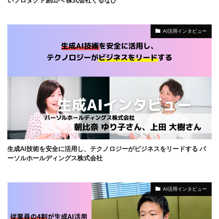
AI活用インタビュー
生成AI技術を安全に活用し、テクノロジーがビジネスをリードする パ
ーソルホールディングス株式会社
AI活用インタビュー