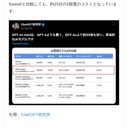
Sonnetと比較しても、約25分の1程度のコストとなっていま
す。
引用：
ChatGPT研究所