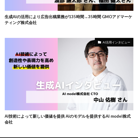
生成AIの活用により広告出稿業務が135時間→35時間 GMOアドマーケ
ティング株式会社
AI活用インタビュー
AI技術によって新しい価値を提供 AIのモデルを提供するAI model株式
会社