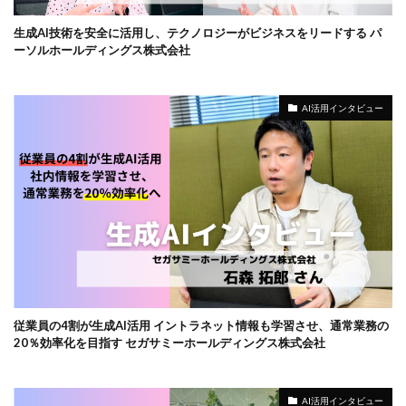
生成AI技術を安全に活用し、テクノロジーがビジネスをリードする パ
ーソルホールディングス株式会社
AI活用インタビュー
従業員の4割が生成AI活用 イントラネット情報も学習させ、通常業務の
20％効率化を目指す セガサミーホールディングス株式会社
AI活用インタビュー