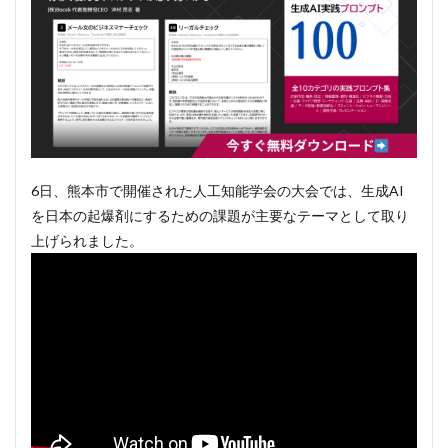
6日、熊本市で開催された人工知能学会の大会では、生成AI
を日本の起爆剤にするための課題が主要なテーマとして取り
上げられました。