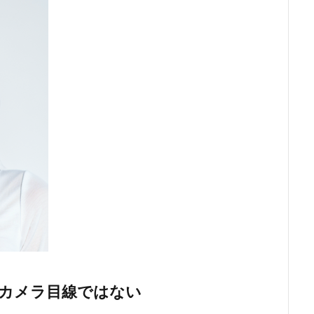
する・カメラ目線ではない