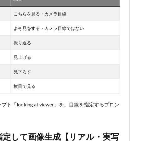
こちらを見る・カメラ目線
よそ見をする・カメラ目線ではない
振り返る
見上げる
見下ろす
横目で見る
ooking at viewer」を、目線を指定するプロン
nで目線を指定して画像生成【リアル・実写