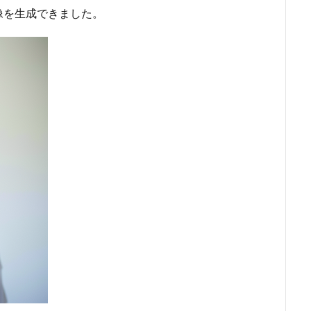
像を生成できました。