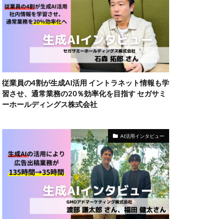
従業員の4割が生成AI活用 イントラネット情報も学
習させ、通常業務の20％効率化を目指す セガサミ
ーホールディングス株式会社
AI活用インタビュー